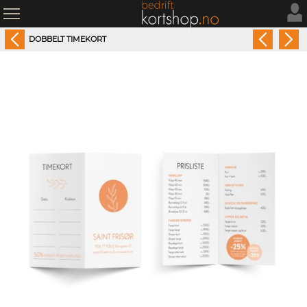
DOBBELT TIMEKORT