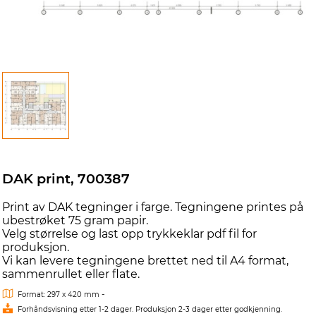
DAK print, 700387
Print av DAK tegninger i farge. Tegningene printes på
ubestrøket 75 gram papir.
Velg størrelse og last opp trykkeklar pdf fil for
produksjon.
Vi kan levere tegningene brettet ned til A4 format,
sammenrullet eller flate.
-
Format: 297 x 420 mm
Forhåndsvisning etter 1-2 dager. Produksjon 2-3 dager etter godkjenning.