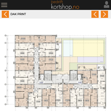
DAK PRINT