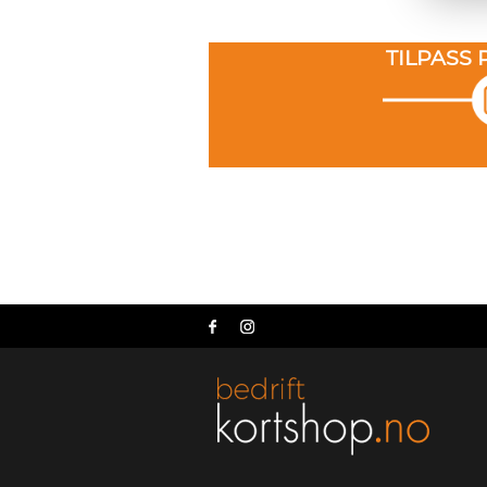
TILPASS