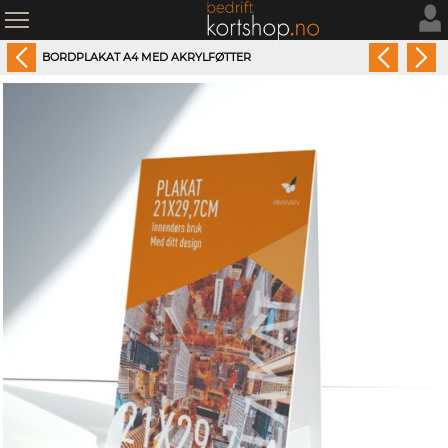
BORDPLAKAT A4 MED AKRYLFØTTER