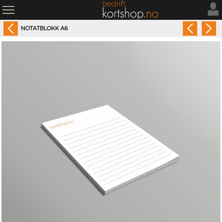
NOTATBLOKK A6