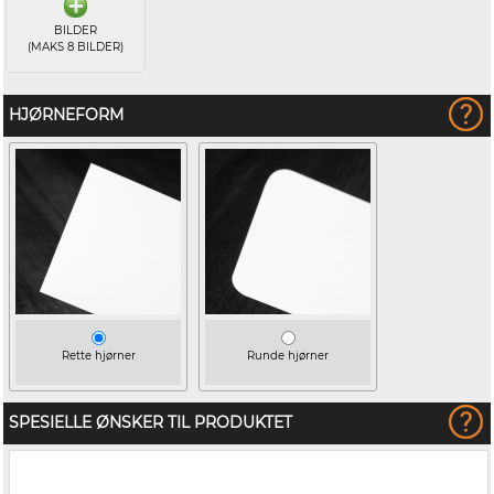
BILDER
(MAKS 8 BILDER)
HJØRNEFORM
Rette hjørner
Runde hjørner
SPESIELLE ØNSKER TIL PRODUKTET