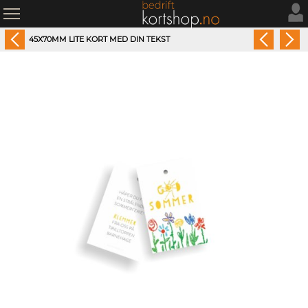
45X70MM LITE KORT MED DIN TEKST