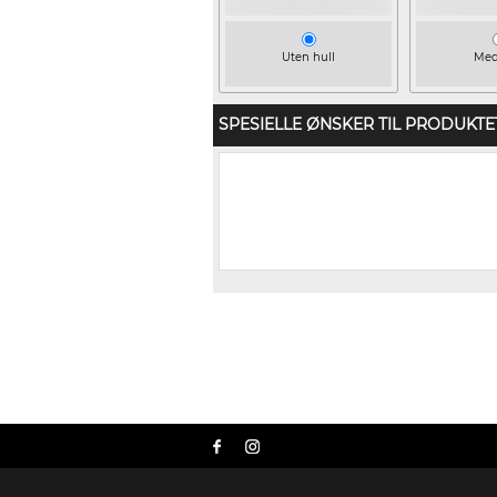
Uten hull
Med
SPESIELLE ØNSKER TIL PRODUKTE