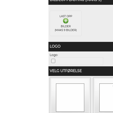
LAST OPP
BILDER
(MAKS 9 BILDER)
LOGO
Logo:
VELG UTFØRELSE