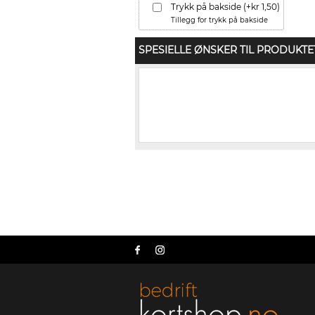
Trykk på bakside (+kr 1,50)
Tillegg for trykk på bakside
SPESIELLE ØNSKER TIL PRODUKTE