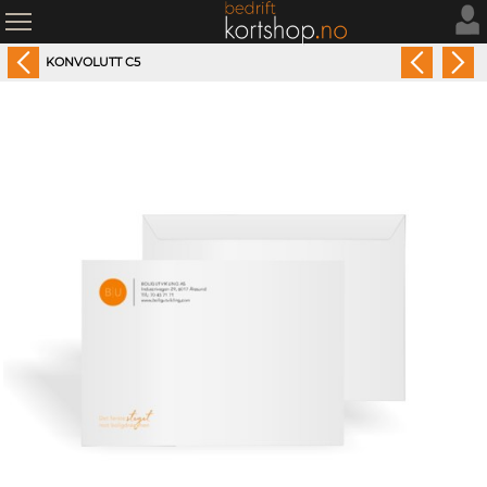
KONVOLUTT C5