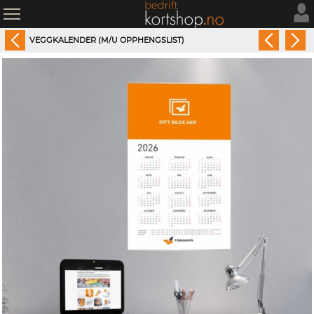
VEGGKALENDER (M/U OPPHENGSLIST)