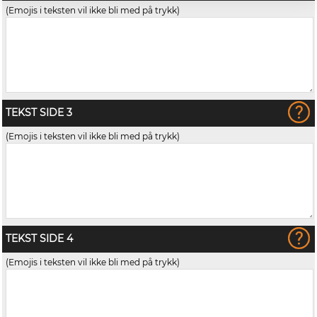
(Emojis i teksten vil ikke bli med på trykk)
TEKST SIDE 3
(Emojis i teksten vil ikke bli med på trykk)
TEKST SIDE 4
(Emojis i teksten vil ikke bli med på trykk)