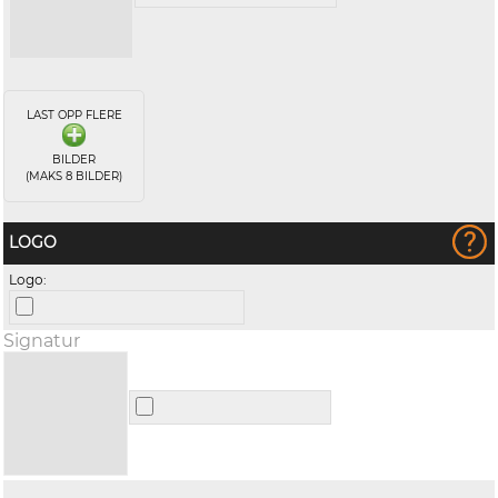
LAST OPP FLERE
BILDER
(MAKS 8 BILDER)
LOGO
Logo:
Signatur