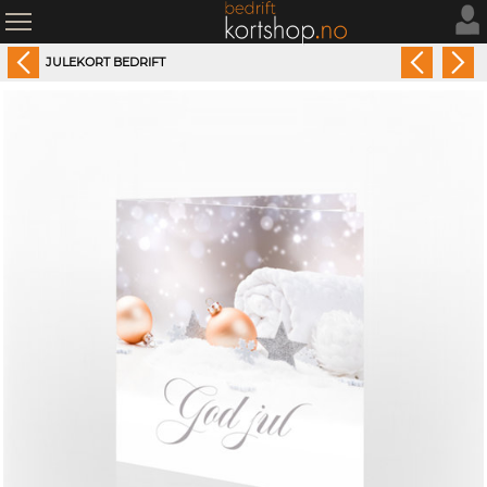
JULEKORT BEDRIFT