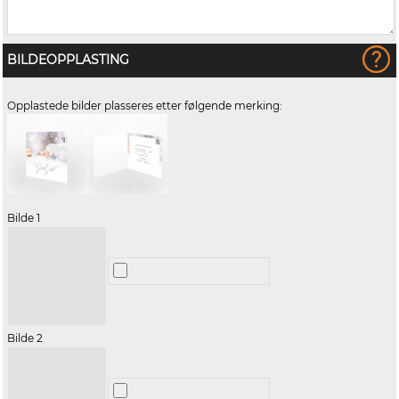
BILDEOPPLASTING
Opplastede bilder plasseres etter følgende merking:
Bilde 1
Bilde 2