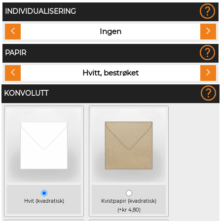
INDIVIDUALISERING
Ingen
PAPIR
Hvitt, bestrøket
KONVOLUTT
Hvit (kvadratisk)
Kvistpapir (kvadratisk)
(+kr 4,80)