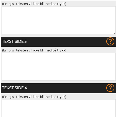
(Emojis i teksten vil ikke bli med på trykk)
TEKST SIDE 3
(Emojis i teksten vil ikke bli med på trykk)
TEKST SIDE 4
(Emojis i teksten vil ikke bli med på trykk)