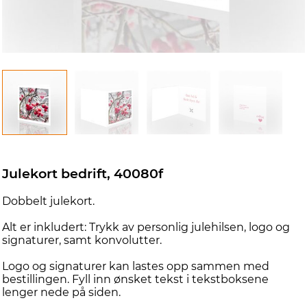
d
Julekort bedrift, 40080f
Dobbelt julekort.
Alt er inkludert: Trykk av personlig julehilsen, logo og
signaturer, samt konvolutter.
Logo og signaturer kan lastes opp sammen med
bestillingen. Fyll inn ønsket tekst i tekstboksene
lenger nede på siden.