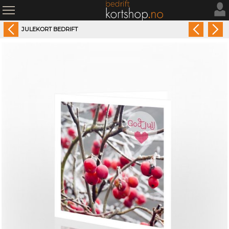
JULEKORT BEDRIFT