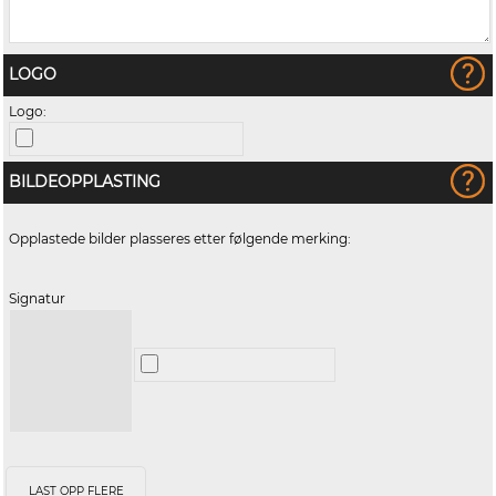
LOGO
Logo:
BILDEOPPLASTING
Opplastede bilder plasseres etter følgende merking:
Signatur
LAST OPP FLERE