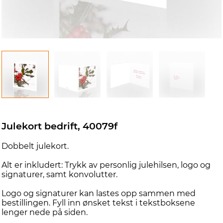
d
Julekort bedrift, 40079f
Dobbelt julekort.
Alt er inkludert: Trykk av personlig julehilsen, logo og
signaturer, samt konvolutter.
Logo og signaturer kan lastes opp sammen med
bestillingen. Fyll inn ønsket tekst i tekstboksene
lenger nede på siden.