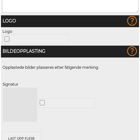
LOGO
Logo:
BILDEOPPLASTING
Opplastede bilder plasseres etter følgende merking:
Signatur
LAST OPP FLERE