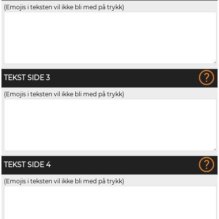
(Emojis i teksten vil ikke bli med på trykk)
TEKST SIDE 3
(Emojis i teksten vil ikke bli med på trykk)
TEKST SIDE 4
(Emojis i teksten vil ikke bli med på trykk)