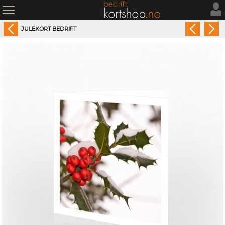
JULEKORT BEDRIFT