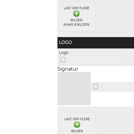
LAST OPP FLERE
BILDER
(MAKS 8 BILDER)
LOGO
Logo:
Signatur
LAST OPP FLERE
BILDER