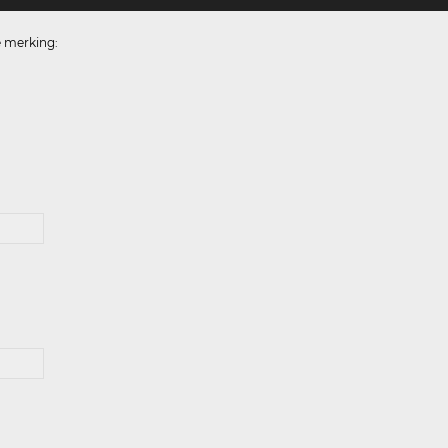
e merking: