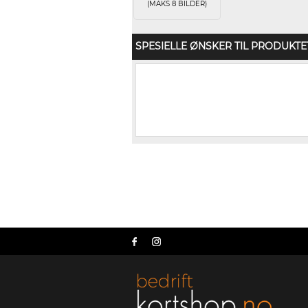
(MAKS 8 BILDER)
SPESIELLE ØNSKER TIL PRODUKTE