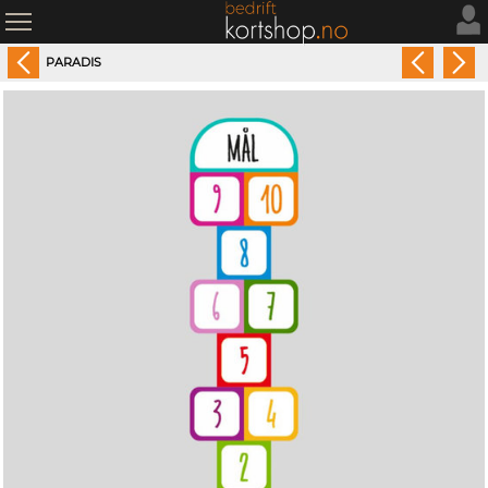
PARADIS