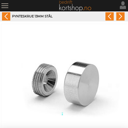
PYNTESKRUE 13MM STÅL