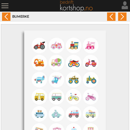
BUMERKE