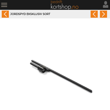
JORDSPYD EKSKLUSIV SORT