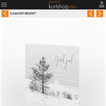
JULEKORT BEDRIFT