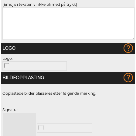
(Emojis i teksten vil ikke bli med på trykk)
LOGO
Logo:
BILDEOPPLASTING
Opplastede bilder plasseres etter følgende merking:
Signatur