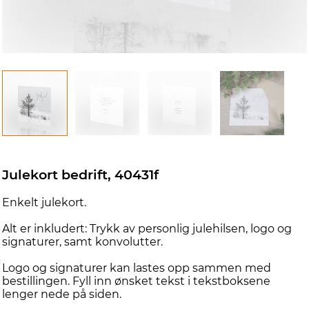
i
Julekort bedrift, 40431f
Enkelt julekort.
Alt er inkludert: Trykk av personlig julehilsen, logo og
signaturer, samt konvolutter.
Logo og signaturer kan lastes opp sammen med
bestillingen. Fyll inn ønsket tekst i tekstboksene
lenger nede på siden.