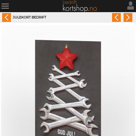
JULEKORT BEDRIFT