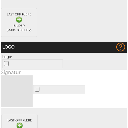
LAST OPP FLERE
BILDER
(MAKS 8 BILDER)
LOGO
Logo:
Signatur
LAST OPP FLERE