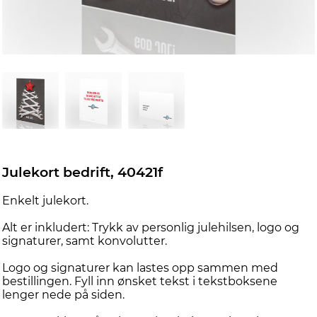
Julekort bedrift, 40421f
Enkelt julekort.
Alt er inkludert: Trykk av personlig julehilsen, logo og
signaturer, samt konvolutter.
Logo og signaturer kan lastes opp sammen med
bestillingen. Fyll inn ønsket tekst i tekstboksene
lenger nede på siden.