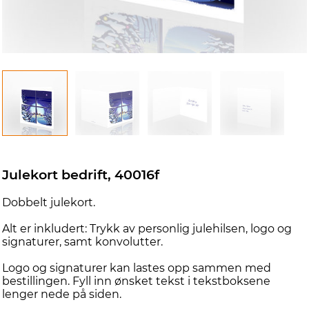
d
Julekort bedrift, 40016f
Dobbelt julekort.
Alt er inkludert: Trykk av personlig julehilsen, logo og
signaturer, samt konvolutter.
Logo og signaturer kan lastes opp sammen med
bestillingen. Fyll inn ønsket tekst i tekstboksene
lenger nede på siden.