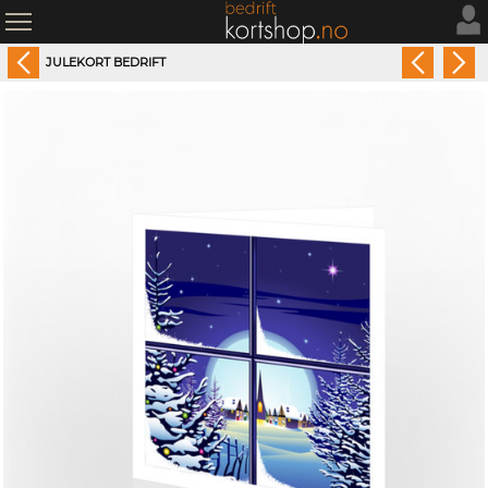
JULEKORT BEDRIFT