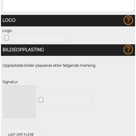
LOGO
Logo:
BILDEOPPLASTING
Opplastede bilder plasseres etter følgende merking:
Signatur
LAST OPP FLERE