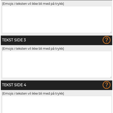
(Emojis i teksten vil ikke bli med på trykk)
TEKST SIDE 3
(Emojis i teksten vil ikke bli med på trykk)
TEKST SIDE 4
(Emojis i teksten vil ikke bli med på trykk)